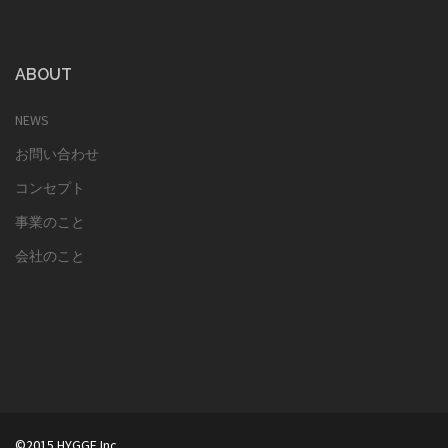
ABOUT
NEWS
お問い合わせ
コンセプト
事業のこと
会社のこと
©2015 HYGGE Inc.